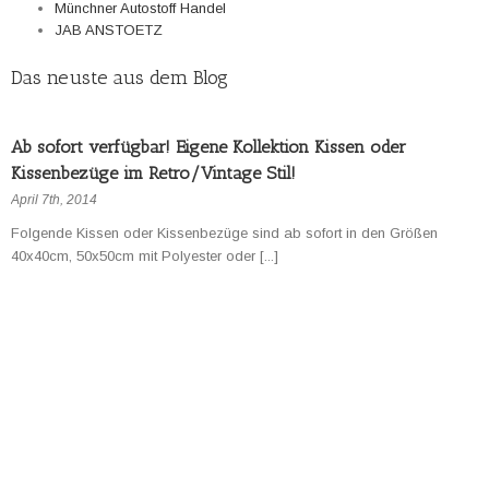
Münchner Autostoff Handel
JAB ANSTOETZ
Das neuste aus dem Blog
Ab sofort verfügbar! Eigene Kollektion Kissen oder
Kissenbezüge im Retro/Vintage Stil!
April 7th, 2014
Folgende Kissen oder Kissenbezüge sind ab sofort in den Größen
40x40cm, 50x50cm mit Polyester oder [...]