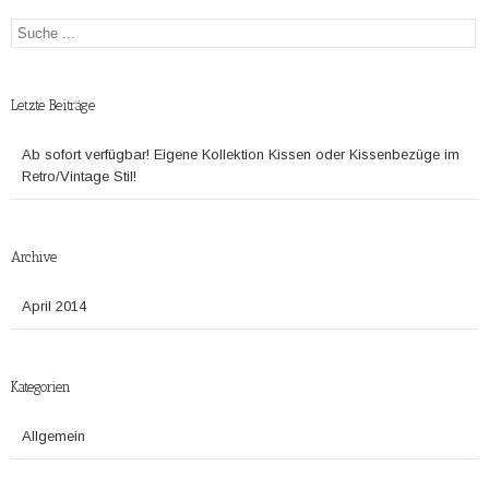
Letzte Beiträge
Ab sofort verfügbar! Eigene Kollektion Kissen oder Kissenbezüge im
Retro/Vintage Stil!
Archive
April 2014
Kategorien
Allgemein