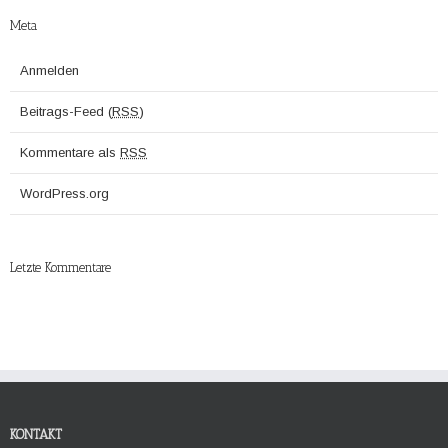
Meta
Anmelden
Beitrags-Feed (
RSS
)
Kommentare als
RSS
WordPress.org
Letzte Kommentare
KONTAKT