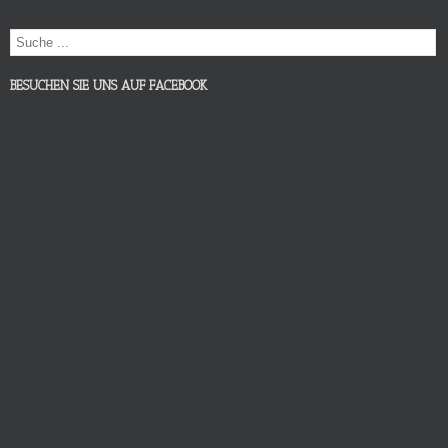
BESUCHEN SIE UNS AUF FACEBOOK